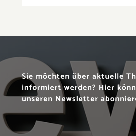
Sie möchten über aktuelle 
informiert werden? Hier könn
unseren Newsletter abonnier