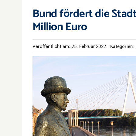
Bund fördert die Stad
Million Euro
Veröffentlicht am: 25. Februar 2022
|
Kategorien: