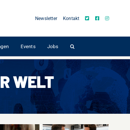
Newsletter
Kontakt
ngen
Events
Jobs
R WELT