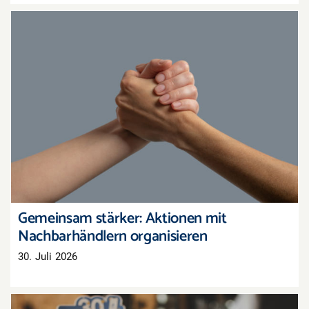
Gemeinsam stärker: Aktionen mit
Nachbarhändlern organisieren
Gemeinsam stärker: Aktionen mit
Nachbarhändlern organisieren
30. Juli 2026