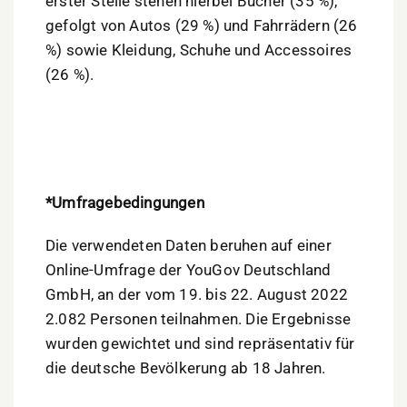
erster Stelle stehen hierbei Bücher (35 %),
gefolgt von Autos (29 %) und Fahrrädern (26
%) sowie Kleidung, Schuhe und Accessoires
(26 %).
*Umfragebedingungen
Die verwendeten Daten beruhen auf einer
Online-Umfrage der YouGov Deutschland
GmbH, an der vom 19. bis 22. August 2022
2.082 Personen teilnahmen. Die Ergebnisse
wurden gewichtet und sind repräsentativ für
die deutsche Bevölkerung ab 18 Jahren.