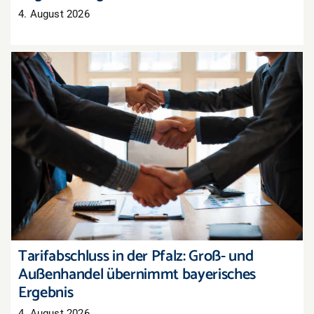
4. August 2026
Tarifabschluss in der Pfalz: Groß- und
Außenhandel übernimmt bayerisches Ergebnis
Tarifabschluss in der Pfalz: Groß- und
Außenhandel übernimmt bayerisches
Ergebnis
4. August 2026