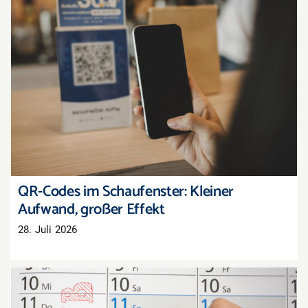
QR-Codes im Schaufenster: Kleiner Aufwand,
großer Effekt
QR-Codes im Schaufenster: Kleiner
Aufwand, großer Effekt
28. Juli 2026