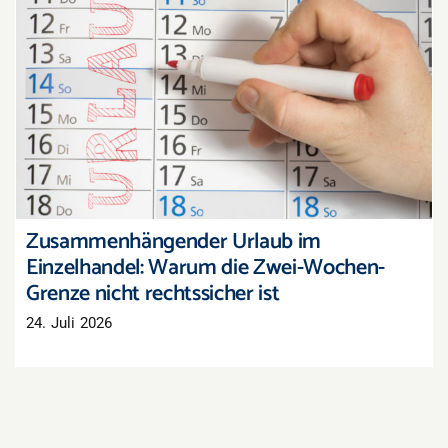
Zusammenhängender Urlaub im Einzelhandel:
Warum die Zwei-Wochen-Grenze nicht
rechtssicher ist
Zusammenhängender Urlaub im
Einzelhandel: Warum die Zwei-Wochen-
Grenze nicht rechtssicher ist
24. Juli 2026