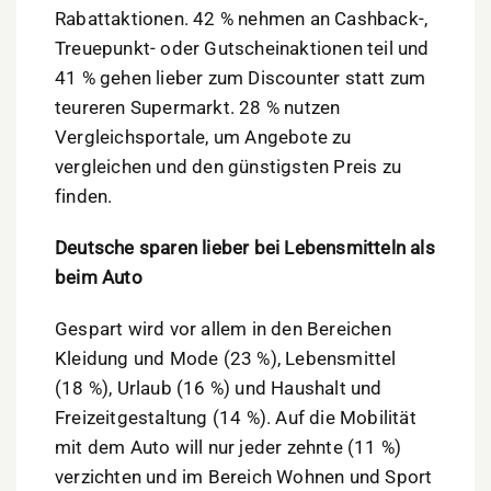
Rabattaktionen. 42 % nehmen an Cashback-,
Treuepunkt- oder Gutscheinaktionen teil und
41 % gehen lieber zum Discounter statt zum
teureren Supermarkt. 28 % nutzen
Vergleichsportale, um Angebote zu
vergleichen und den günstigsten Preis zu
finden.
Deutsche sparen lieber bei Lebensmitteln als
beim Auto
Gespart wird vor allem in den Bereichen
Kleidung und Mode (23 %), Lebensmittel
(18 %), Urlaub (16 %) und Haushalt und
Freizeitgestaltung (14 %). Auf die Mobilität
mit dem Auto will nur jeder zehnte (11 %)
verzichten und im Bereich Wohnen und Sport