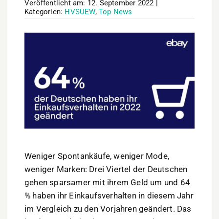
Veröffentlicht am: 12. September 2022
|
Kategorien:
HVSUEW
,
Top News
Weniger Spontankäufe, weniger Mode,
weniger Marken: Drei Viertel der Deutschen
gehen sparsamer mit ihrem Geld um und 64
% haben ihr Einkaufsverhalten in diesem Jahr
im Vergleich zu den Vorjahren geändert. Das