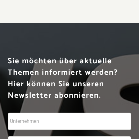
Sie möchten über aktuelle
Themen informiert werden?
Hier können Sie unseren
Newsletter abonnieren.