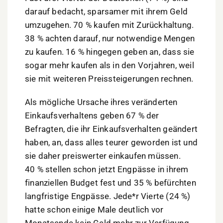
darauf bedacht, sparsamer mit ihrem Geld
umzugehen. 70 % kaufen mit Zurückhaltung.
38 % achten darauf, nur notwendige Mengen
zu kaufen. 16 % hingegen geben an, dass sie
sogar mehr kaufen als in den Vorjahren, weil
sie mit weiteren Preissteigerungen rechnen.
Als mögliche Ursache ihres veränderten
Einkaufsverhaltens geben 67 % der
Befragten, die ihr Einkaufsverhalten geändert
haben, an, dass alles teurer geworden ist und
sie daher preiswerter einkaufen müssen.
40 % stellen schon jetzt Engpässe in ihrem
finanziellen Budget fest und 35 % befürchten
langfristige Engpässe. Jede*r Vierte (24 %)
hatte schon einige Male deutlich vor