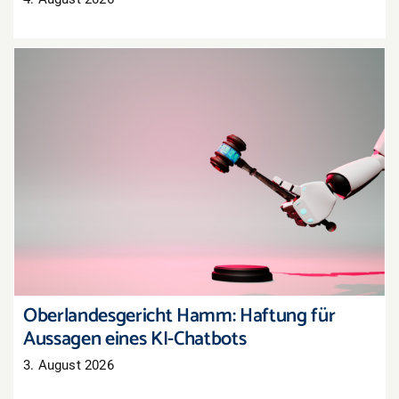
Oberlandesgericht Hamm: Haftung für
Aussagen eines KI-Chatbots
Oberlandesgericht Hamm: Haftung für
Aussagen eines KI-Chatbots
3. August 2026