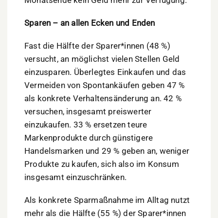
Monatsende kein Geld mehr zur Verfügung.
Sparen – an allen Ecken und Enden
Fast die Hälfte der Sparer*innen (48 %)
versucht, an möglichst vielen Stellen Geld
einzusparen. Überlegtes Einkaufen und das
Vermeiden von Spontankäufen geben 47 %
als konkrete Verhaltensänderung an. 42 %
versuchen, insgesamt preiswerter
einzukaufen. 33 % ersetzen teure
Markenprodukte durch günstigere
Handelsmarken und 29 % geben an, weniger
Produkte zu kaufen, sich also im Konsum
insgesamt einzuschränken.
Als konkrete Sparmaßnahme im Alltag nutzt
mehr als die Hälfte (55 %) der Sparer*innen