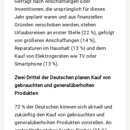
Gefragt nach Anschaffungen oder
Investitionen, die ursprünglich für dieses
Jahr geplant waren und aus finanziellen
Gründen verschoben werden, stehen
Urlaubsreisen an erster Stelle (22 %), gefolgt
von größeren Anschaffungen (14 %),
Reparaturen im Haushalt (13 %) und dem
Kauf von Elektrogeräten wie TV oder
Smartphone (13 %).
Zwei Drittel der Deutschen planen Kauf von
gebrauchten und generalüberholten
Produkten
72 % der Deutschen können sich aktuell und
zukünftig den Kauf von gebrauchten und
generalüberholten Produkten vorstellen. An