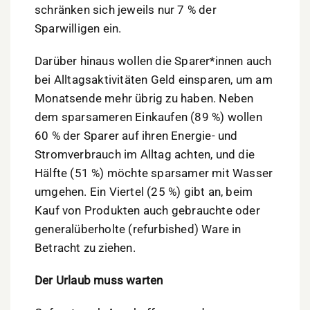
schränken sich jeweils nur 7 % der
Sparwilligen ein.
Darüber hinaus wollen die Sparer*innen auch
bei Alltagsaktivitäten Geld einsparen, um am
Monatsende mehr übrig zu haben. Neben
dem sparsameren Einkaufen (89 %) wollen
60 % der Sparer auf ihren Energie- und
Stromverbrauch im Alltag achten, und die
Hälfte (51 %) möchte sparsamer mit Wasser
umgehen. Ein Viertel (25 %) gibt an, beim
Kauf von Produkten auch gebrauchte oder
generalüberholte (refurbished) Ware in
Betracht zu ziehen.
Der Urlaub muss warten