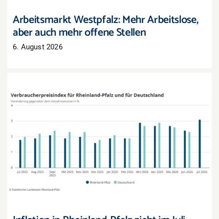
Arbeitsmarkt Westpfalz: Mehr Arbeitslose,
aber auch mehr offene Stellen
6. August 2026
Inflation in Rheinland-Pfalz zieht im Juli deutlich
an