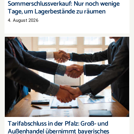
Sommerschlussverkauf: Nur noch wenige
Tage, um Lagerbestände zu räumen
4. August 2026
Tarifabschluss in der Pfalz: Groß- und
Außenhandel übernimmt bayerisches Ergebnis
Tarifabschluss in der Pfalz: Groß- und
Außenhandel übernimmt bayerisches