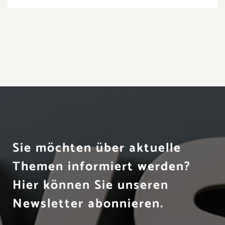
Sie möchten über aktuelle
Themen informiert werden?
Hier können Sie unseren
Newsletter abonnieren.