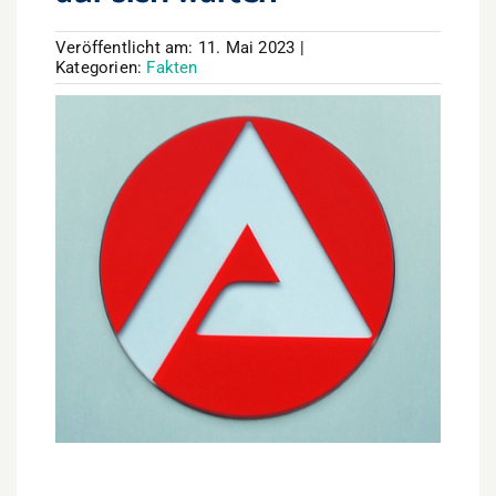
Veröffentlicht am: 11. Mai 2023
|
Kategorien:
Fakten