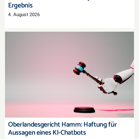
Ergebnis
4. August 2026
Oberlandesgericht Hamm: Haftung für
Aussagen eines KI-Chatbots
Oberlandesgericht Hamm: Haftung für
Aussagen eines KI-Chatbots