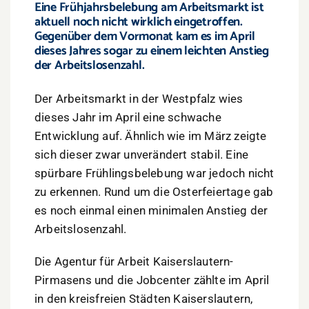
Eine Frühjahrsbelebung am Arbeitsmarkt ist
aktuell noch nicht wirklich eingetroffen.
Gegenüber dem Vormonat kam es im April
dieses Jahres sogar zu einem leichten Anstieg
der Arbeitslosenzahl.
Der Arbeitsmarkt in der Westpfalz wies
dieses Jahr im April eine schwache
Entwicklung auf. Ähnlich wie im März zeigte
sich dieser zwar unverändert stabil. Eine
spürbare Frühlingsbelebung war jedoch nicht
zu erkennen. Rund um die Osterfeiertage gab
es noch einmal einen minimalen Anstieg der
Arbeitslosenzahl.
Die Agentur für Arbeit Kaiserslautern-
Pirmasens und die Jobcenter zählte im April
in den kreisfreien Städten Kaiserslautern,