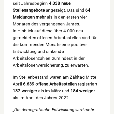
seit Jahresbeginn
4.038 neue
Stellenangebote
angezeigt. Das sind
64
Meldungen mehr
als in den ersten vier
Monaten des vergangenen Jahres.
In Hinblick auf diese über 4.000 neu
gemeldeten offenen Arbeitsstellen sind für
die kommenden Monate eine positive
Entwicklung und sinkende
Arbeitslosenzahlen, zumindest in der
Arbeitslosenversicherung, zu erwarten.
Im Stellenbestand waren am Zähltag Mitte
April
6.639 offene Arbeitsstellen
registriert.
132 weniger
als im März und
184 weniger
als im April des Jahres 2022.
„Die demografische Entwicklung wird mehr