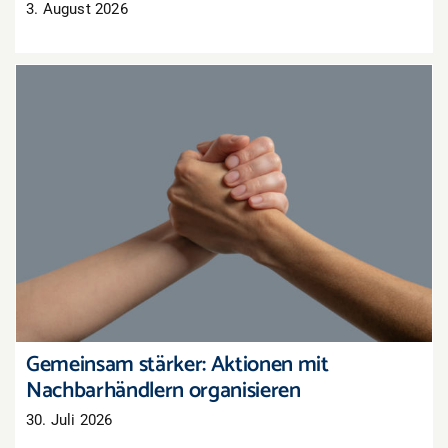
3. August 2026
Gemeinsam stärker: Aktionen mit
Nachbarhändlern organisieren
Gemeinsam stärker: Aktionen mit
Nachbarhändlern organisieren
30. Juli 2026