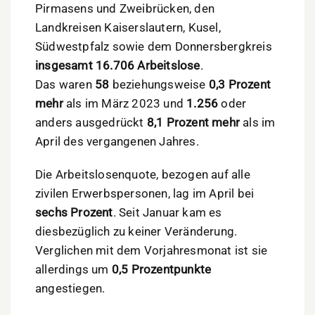
Pirmasens und Zweibrücken, den
Landkreisen Kaiserslautern, Kusel,
Südwestpfalz sowie dem Donnersbergkreis
insgesamt 16.706 Arbeitslose
.
Das waren
58
beziehungsweise
0,3 Prozent
mehr
als im März 2023 und
1.256
oder
anders ausgedrückt
8,1 Prozent mehr
als im
April des vergangenen Jahres.
Die Arbeitslosenquote, bezogen auf alle
zivilen Erwerbspersonen, lag im April bei
sechs Prozent
. Seit Januar kam es
diesbezüglich zu keiner Veränderung.
Verglichen mit dem Vorjahresmonat ist sie
allerdings um
0,5 Prozentpunkte
angestiegen.