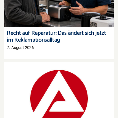
Recht auf Reparatur: Das ändert sich jetzt
im Reklamationsalltag
7. August 2026
Arbeitsmarkt Westpfalz: Mehr Arbeitslose, aber
auch mehr offene Stellen