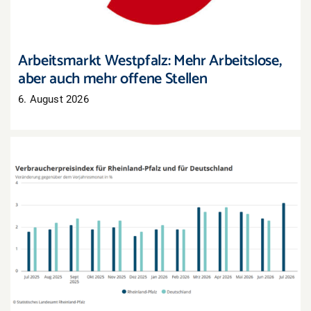
Arbeitsmarkt Westpfalz: Mehr Arbeitslose,
aber auch mehr offene Stellen
6. August 2026
Inflation in Rheinland-Pfalz zieht im Juli deutlich
an