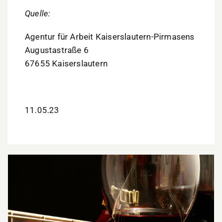
Quelle:
Agentur für Arbeit Kaiserslautern-Pirmasens
Augustastraße 6
67655 Kaiserslautern
11.05.23