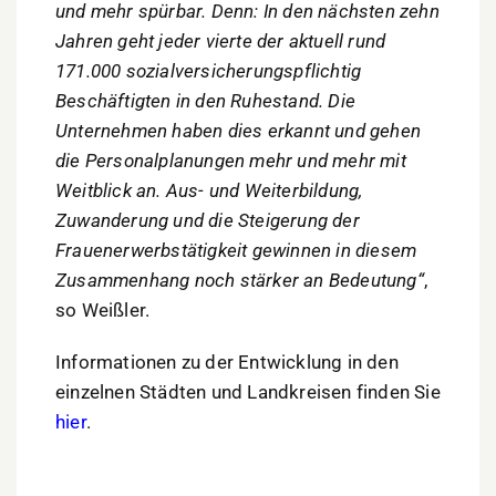
und mehr spürbar. Denn: In den nächsten zehn
Jahren geht jeder vierte der aktuell rund
171.000 sozialversicherungspflichtig
Beschäftigten in den Ruhestand. Die
Unternehmen haben dies erkannt und gehen
die Personalplanungen mehr und mehr mit
Weitblick an. Aus- und Weiterbildung,
Zuwanderung und die Steigerung der
Frauenerwerbstätigkeit gewinnen in diesem
Zusammenhang noch stärker an Bedeutung“
,
so Weißler.
Informationen zu der Entwicklung in den
einzelnen Städten und Landkreisen finden Sie
hier
.