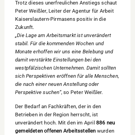
Trotz dieses unerfreulichen Anstiegs schaut
Peter Weißler, Leiter der Agentur für Arbeit
Kaiserslautern-Pirmasens positiv in die
Zukunft.
„Die Lage am Arbeitsmarkt ist unverändert
stabil. Für die kommenden Wochen und
Monate erhoffen wir uns eine Belebung und
damit verstärkte Einstellungen bei den
westpfälzischen Unternehmen. Damit sollten
sich Perspektiven eröffnen für alle Menschen,
die nach einer neuen Anstellung oder
Perspektive suchen“
, so Peter Weißler.
Der Bedarf an Fachkräften, der in den
Betrieben in der Region herrscht, ist
unverändert hoch. Mit den im April
886 neu
gemeldeten offenen Arbeitsstellen
wurden