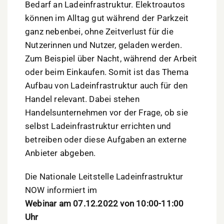
Bedarf an Ladeinfrastruktur. Elektroautos
können im Alltag gut während der Parkzeit
ganz nebenbei, ohne Zeitverlust für die
Nutzerinnen und Nutzer, geladen werden.
Zum Beispiel über Nacht, während der Arbeit
oder beim Einkaufen. Somit ist das Thema
Aufbau von Ladeinfrastruktur auch für den
Handel relevant. Dabei stehen
Handelsunternehmen vor der Frage, ob sie
selbst Ladeinfrastruktur errichten und
betreiben oder diese Aufgaben an externe
Anbieter abgeben.
Die Nationale Leitstelle Ladeinfrastruktur
NOW informiert im
Webinar am 07.12.2022 von 10:00-11:00
Uhr