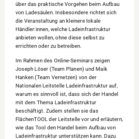
über das praktische Vorgehen beim Aufbau
von Ladesäulen. Insbesondere richtet sich
die Veranstaltung an kleinere lokale
Händler:innen, welche Ladeinfrastruktur
anbieten wollen, ohne diese selbst zu
errichten oder zu betreiben.
Im Rahmen des Online-Seminars zeigen
Joseph Löser (Team Planen) und Maik
Hanken (Team Vernetzen) von der
Nationalen Leitstelle Ladeinfrastruktur auf,
warum es sinnvoll ist, dass sich der Handel
mit dem Thema Ladeinfrastruktur
beschäftigt. Zudem stellen sie das
FlächenTOOL der Leitstelle vor und erläutern,
wie das Tool den Handel beim Aufbau von
Ladeinfrastruktur unterstützen kann. Dazu