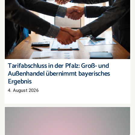
Tarifabschluss in der Pfalz: Groß- und
Außenhandel übernimmt bayerisches Ergebnis
Tarifabschluss in der Pfalz: Groß- und
Außenhandel übernimmt bayerisches
Ergebnis
4. August 2026