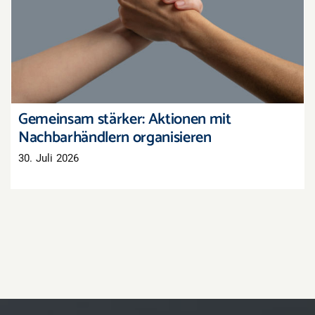
Gemeinsam stärker: Aktionen mit
Nachbarhändlern organisieren
Gemeinsam stärker: Aktionen mit
Nachbarhändlern organisieren
30. Juli 2026