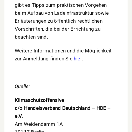
gibt es Tipps zum praktischen Vorgehen
beim Aufbau von Ladeinfrastruktur sowie
Erläuterungen zu öffentlich-rechtlichen
Vorschriften, die bei der Errichtung zu
beachten sind.
Weitere Informationen und die Möglichkeit
zur Anmeldung finden Sie
hier
.
Quelle:
Klimaschutzoffensive
c/o Handelsverband Deutschland – HDE –
e.V.
Am Weidendamm 1A