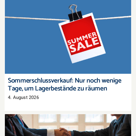
Sommerschlussverkauf: Nur noch wenige Tage,
um Lagerbestände zu räumen
Sommerschlussverkauf: Nur noch wenige
Tage, um Lagerbestände zu räumen
4. August 2026