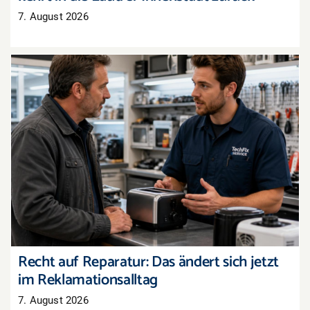
7. August 2026
Recht auf Reparatur: Das ändert sich jetzt im
Reklamationsalltag
Recht auf Reparatur: Das ändert sich jetzt
im Reklamationsalltag
7. August 2026