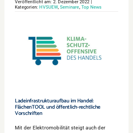
Veröffentlicht am: 2. Dezember 2022
|
Kategorien:
HVSUEW
,
Seminare
,
Top News
Ladeinfrastrukturaufbau im Handel:
FlächenTOOL und öffentlich-rechtliche
Vorschriften
Mit der Elektromobilität steigt auch der