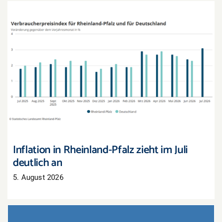
Inflation in Rheinland-Pfalz zieht im Juli deutlich
an
Inflation in Rheinland-Pfalz zieht im Juli
deutlich an
5. August 2026