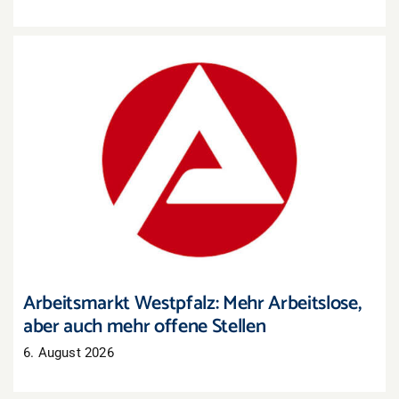
Arbeitsmarkt Westpfalz: Mehr Arbeitslose, aber
auch mehr offene Stellen
Arbeitsmarkt Westpfalz: Mehr Arbeitslose,
aber auch mehr offene Stellen
6. August 2026