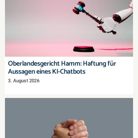
Oberlandesgericht Hamm: Haftung für
Aussagen eines KI-Chatbots
Oberlandesgericht Hamm: Haftung für
Aussagen eines KI-Chatbots
3. August 2026