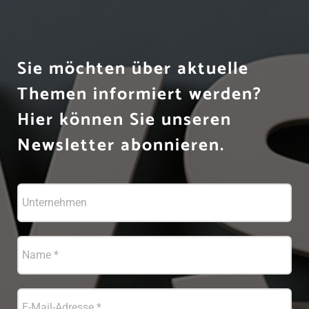
Sie möchten über aktuelle
Themen informiert werden?
Hier können Sie unseren
Newsletter abonnieren.