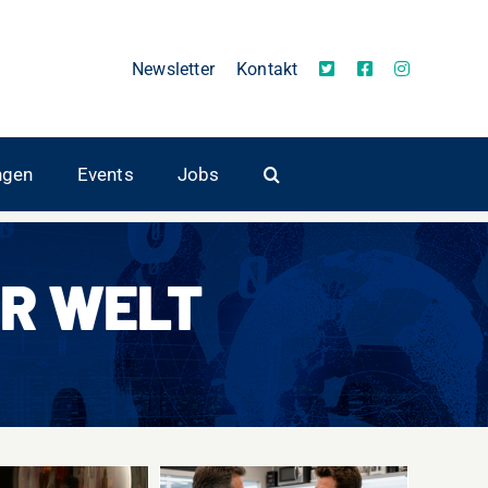
Newsletter
Kontakt
ngen
Events
Jobs
R WELT