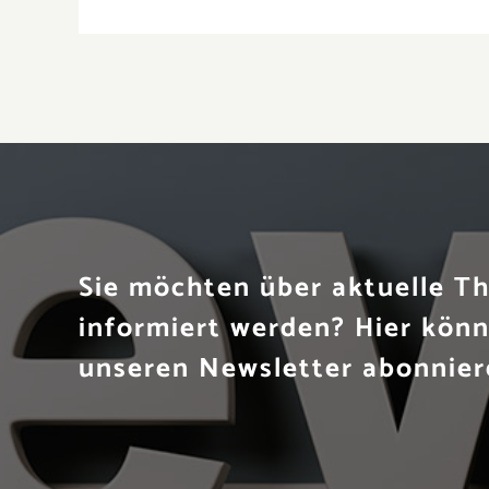
Sie möchten über aktuelle 
informiert werden? Hier könn
unseren Newsletter abonnier