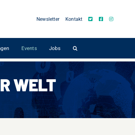
Newsletter
Kontakt
ngen
Events
Jobs
R WELT