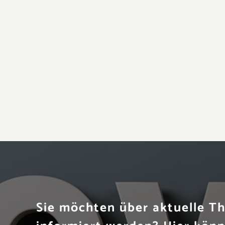
Sie möchten über aktuelle 