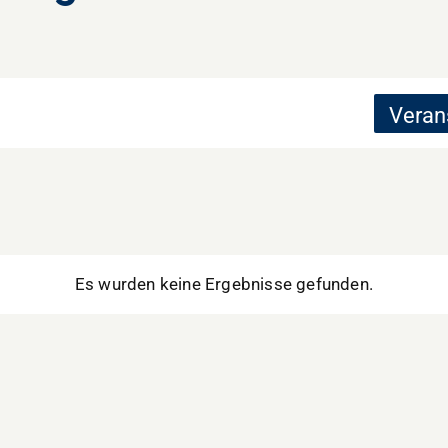
Veran
Es wurden keine Ergebnisse gefunden.
Hinweis