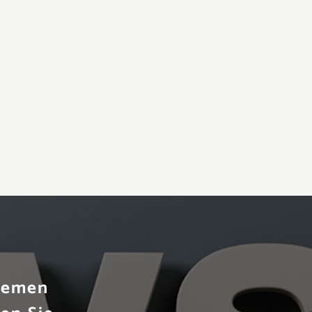
Themen