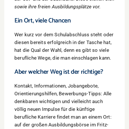
sowie ihre freien Ausbildungsplätze vor.
Ein Ort, viele Chancen
Wer kurz vor dem Schulabschluss steht oder
diesen bereits erfolgreich in der Tasche hat,
hat die Qual der Wahl, denn es gibt so viele
berufliche Wege, die man einschlagen kann.
Aber welcher Weg ist der richtige?
Kontakt, Informationen, Jobangebote,
Orientierungshilfen, Bewerbungs-Tipps: Alle
denkbaren wichtigen und vielleicht auch
völlig neuen Impulse für die künftige
berufliche Karriere findet man an einem Ort:
auf der großen Ausbildungsbörse im Fritz-