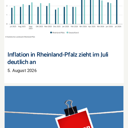
Inflation in Rheinland-Pfalz zieht im Juli deutlich
an
Inflation in Rheinland-Pfalz zieht im Juli
deutlich an
5. August 2026