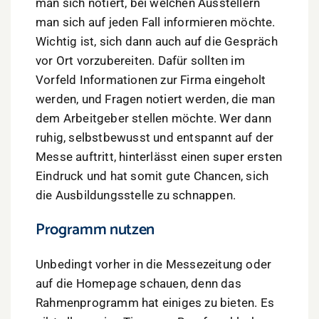
man sich notiert, bei welchen Ausstellern
man sich auf jeden Fall informieren möchte.
Wichtig ist, sich dann auch auf die Gespräch
vor Ort vorzubereiten. Dafür sollten im
Vorfeld Informationen zur Firma eingeholt
werden, und Fragen notiert werden, die man
dem Arbeitgeber stellen möchte. Wer dann
ruhig, selbstbewusst und entspannt auf der
Messe auftritt, hinterlässt einen super ersten
Eindruck und hat somit gute Chancen, sich
die Ausbildungsstelle zu schnappen.
Programm nutzen
Unbedingt vorher in die Messezeitung oder
auf die Homepage schauen, denn das
Rahmenprogramm hat einiges zu bieten. Es