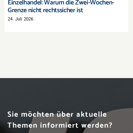
Einzelhandel: Warum die Zwei-Wochen-
Grenze nicht rechtssicher ist
24. Juli 2026
Sie möchten über aktuelle
Themen informiert werden?