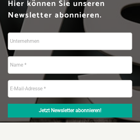
Hier können Sie unseren
Newsletter abonnieren.