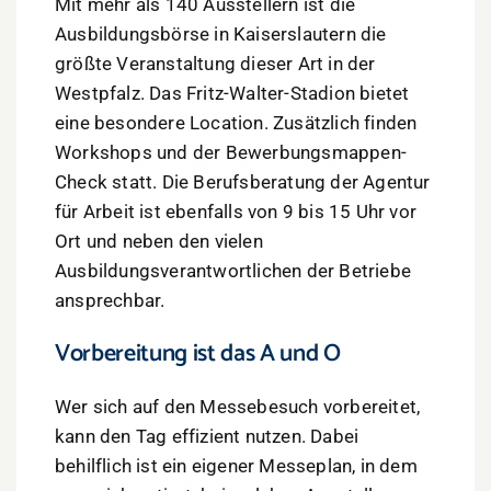
Mit mehr als 140 Ausstellern ist die
Ausbildungsbörse in Kaiserslautern die
größte Veranstaltung dieser Art in der
Westpfalz. Das Fritz-Walter-Stadion bietet
eine besondere Location. Zusätzlich finden
Workshops und der Bewerbungsmappen-
Check statt. Die Berufsberatung der Agentur
für Arbeit ist ebenfalls von 9 bis 15 Uhr vor
Ort und neben den vielen
Ausbildungsverantwortlichen der Betriebe
ansprechbar.
Vorbereitung ist das A und O
Wer sich auf den Messebesuch vorbereitet,
kann den Tag effizient nutzen. Dabei
behilflich ist ein eigener Messeplan, in dem