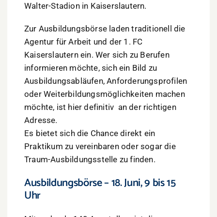
Walter-Stadion in Kaiserslautern.
Zur Ausbildungsbörse laden traditionell die
Agentur für Arbeit und der 1. FC
Kaiserslautern ein. Wer sich zu Berufen
informieren möchte, sich ein Bild zu
Ausbildungsabläufen, Anforderungsprofilen
oder Weiterbildungsmöglichkeiten machen
möchte, ist hier definitiv an der richtigen
Adresse.
Es bietet sich die Chance direkt ein
Praktikum zu vereinbaren oder sogar die
Traum-Ausbildungsstelle zu finden.
Ausbildungsbörse – 18. Juni, 9 bis 15
Uhr