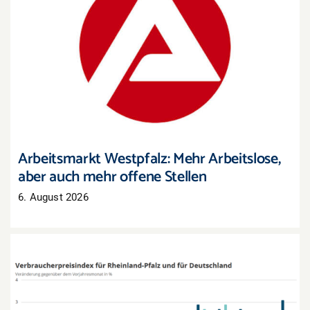
Arbeitsmarkt Westpfalz: Mehr Arbeitslose, aber
auch mehr offene Stellen
Arbeitsmarkt Westpfalz: Mehr Arbeitslose,
aber auch mehr offene Stellen
6. August 2026