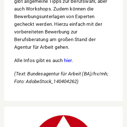
gibt allgemeine Tipps zur Berufswahl, aber
auch Workshops. Zudem können die
Bewerbungsunterlagen von Experten
gecheckt werden. Hierzu einfach mit der
vorbereiteten Bewerbung zur
Berufsberatung am großen Stand der
Agentur für Arbeit gehen.
Alle Infos gibt es auch
hier
.
(Text: Bundesagentur für Arbeit (BA)/hv/mh;
Foto: AdobeStock_140404262)