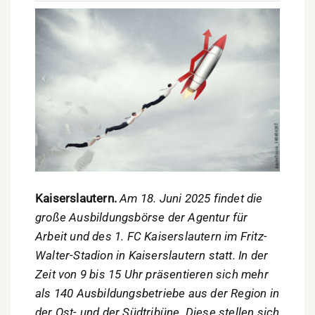
Kaiserslautern.
Am 18. Juni 2025 findet die
große Ausbildungsbörse der Agentur für
Arbeit und des 1. FC Kaiserslautern im Fritz-
Walter-Stadion in Kaiserslautern statt. In der
Zeit von 9 bis 15 Uhr präsentieren sich mehr
als 140 Ausbildungsbetriebe aus der Region in
der Ost- und der Südtribüne. Diese stellen sich