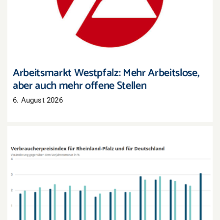
auch mehr offene Stellen
Arbeitsmarkt Westpfalz: Mehr Arbeitslose,
aber auch mehr offene Stellen
6. August 2026
Inflation in Rheinland-Pfalz zieht im Juli deutlich
an