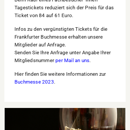
Tagestickets reduziert sich der Preis für das
Ticket von 84 auf 61 Euro.
Infos zu den vergünstigten Tickets für die
Frankfurter Buchmesse erhalten unsere
Mitglieder auf Anfrage.
Senden Sie Ihre Anfrage unter Angabe Ihrer
Mitgliedsnummer
per Mail an uns
.
Hier finden Sie weitere Informationen zur
Buchmesse 2023
.