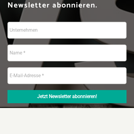
Newsletter abonnieren.