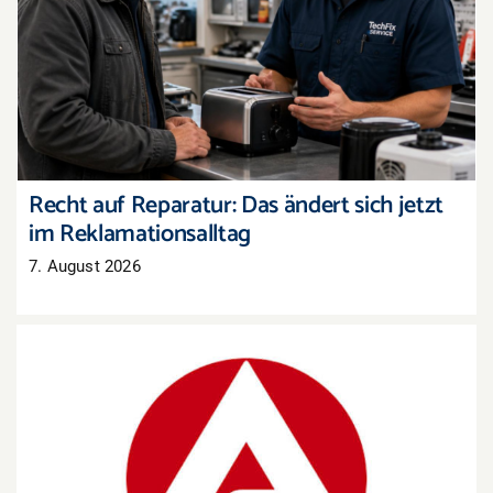
Recht auf Reparatur: Das ändert sich jetzt im
Reklamationsalltag
Recht auf Reparatur: Das ändert sich jetzt
im Reklamationsalltag
7. August 2026
Arbeitsmarkt Westpfalz: Mehr Arbeitslose, aber