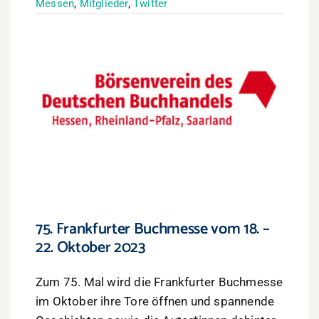
Messen
,
Mitglieder
,
Twitter
75. Frankfurter Buchmesse vom 18. –
22. Oktober 2023
Zum 75.
Mal wird die Frankfurter Buchmesse
im Oktober ihre Tore öffnen und spannende