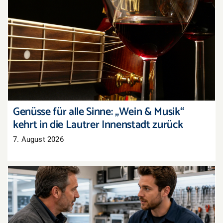
Genüsse für alle Sinne: „Wein & Musik“ kehrt in
die Lautrer Innenstadt zurück
Genüsse für alle Sinne: „Wein & Musik“
kehrt in die Lautrer Innenstadt zurück
7. August 2026