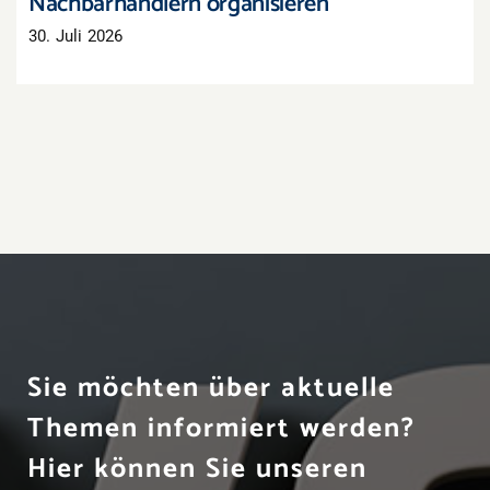
Nachbarhändlern organisieren
30. Juli 2026
Sie möchten über aktuelle
Themen informiert werden?
Hier können Sie unseren