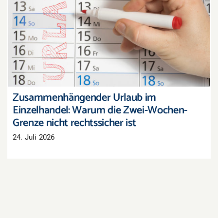
Zusammenhängender Urlaub im Einzelhandel:
Warum die Zwei-Wochen-Grenze nicht
rechtssicher ist
Zusammenhängender Urlaub im
Einzelhandel: Warum die Zwei-Wochen-
Grenze nicht rechtssicher ist
24. Juli 2026