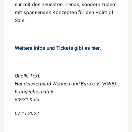
nur mit den neuesten Trends, sondern zu­dem
mit spannenden Konzepten für den Point of
Sale.
Weitere Infos und Tickets gibt es hier.
Quelle Text:
Handelsverband Wohnen und Büro e.V. (HWB)
Frangenheimstr.6
50931 Köln
07.11.2022