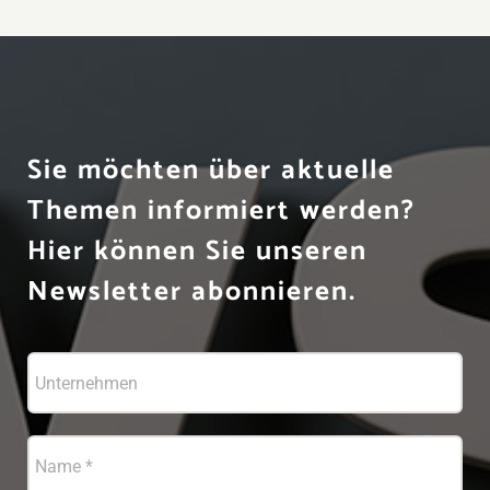
Sie möchten über aktuelle
Themen informiert werden?
Hier können Sie unseren
Newsletter abonnieren.