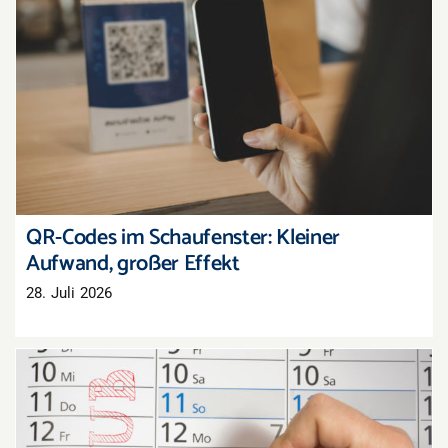
QR-Codes im Schaufenster: Kleiner Aufwand,
großer Effekt
QR-Codes im Schaufenster: Kleiner
Aufwand, großer Effekt
28. Juli 2026