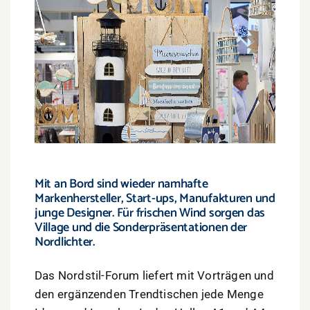
Mit an Bord sind wieder namhafte
Markenhersteller, Start-ups, Manufakturen und
junge Designer. Für frischen Wind sorgen das
Village und die Sonderpräsentationen der
Nordlichter.
Das Nordstil-Forum liefert mit Vorträgen und
den ergänzenden Trendtischen jede Menge