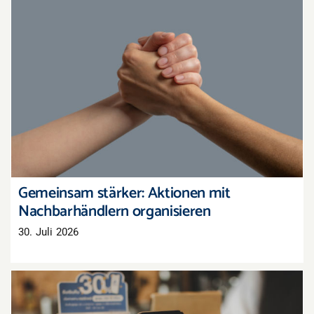
Gemeinsam stärker: Aktionen mit
Nachbarhändlern organisieren
Gemeinsam stärker: Aktionen mit
Nachbarhändlern organisieren
30. Juli 2026