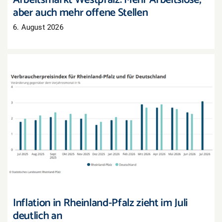
Arbeitsmarkt Westpfalz: Mehr Arbeitslose,
aber auch mehr offene Stellen
6. August 2026
Inflation in Rheinland-Pfalz zieht im Juli deutlich
an
Inflation in Rheinland-Pfalz zieht im Juli
deutlich an