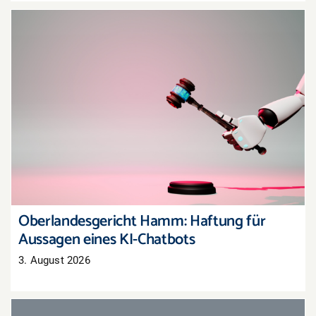
Oberlandesgericht Hamm: Haftung für
Aussagen eines KI-Chatbots
Oberlandesgericht Hamm: Haftung für
Aussagen eines KI-Chatbots
3. August 2026