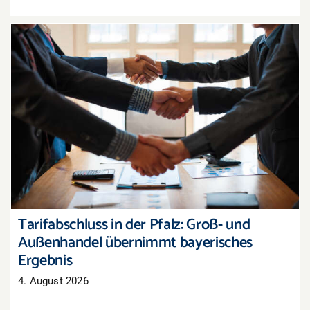
Tarifabschluss in der Pfalz: Groß- und
Außenhandel übernimmt bayerisches Ergebnis
Tarifabschluss in der Pfalz: Groß- und
Außenhandel übernimmt bayerisches
Ergebnis
4. August 2026