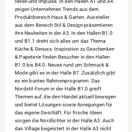
Ideen und Impulse. In den Hallen A1 und A4
zeigen Unternehmen Trends aus dem
Produktbereich Haus & Garten. Aussteller
aus dem Bereich Stil & Design präsentieren
ihre Neuheiten in der A3. In den Hallen B1.0
und B1.1 dreht sich alles um das Thema
Küche & Genuss. Inspiration zu Geschenken
& Papeterie finden Besucher in den Hallen
B1.0 bis B4.0. Neues rund um Schmuck &
Mode gibt es in der Halle B7. Zusätzlich gibt
es ein buntes Rahmenprogramm. Das
Nordstil-Forum in der Halle B1.0 greift
Themen auf, die den Handel aktuell bewegen
und bietet Lösungen sowie Anregungen für
das eigene Geschäft. Für frische Ideen
sorgen die Nordlichter in der Halle A3. Auch
das Village begeistert in der Halle A3 nicht