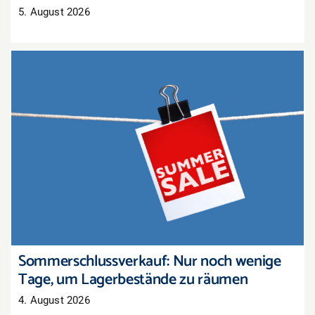
5. August 2026
Sommerschlussverkauf: Nur noch wenige Tage,
um Lagerbestände zu räumen
Sommerschlussverkauf: Nur noch wenige
Tage, um Lagerbestände zu räumen
4. August 2026