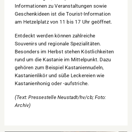
Informationen zu Veranstaltungen sowie
Geschenkideen ist die Tourist-Information
am Hetzelplatz von 11 bis 17 Uhr geöffnet.
Entdeckt werden können zahlreiche
Souvenirs und regionale Spezialitäten.
Besonders im Herbst stehen Köstlichkeiten
rund um die Kastanie im Mittelpunkt. Dazu
gehören zum Beispiel Kastaniennudeln,
Kastanienlikör und süße Leckereien wie
Kastanienhonig oder -aufstriche.
(Text: Pressestelle Neustadt/hv/cb; Foto:
Archiv)