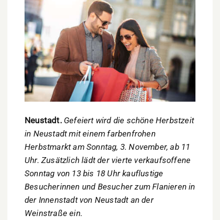
Neustadt.
Gefeiert wird die schöne Herbstzeit
in Neustadt mit einem farbenfrohen
Herbstmarkt am Sonntag, 3. November, ab 11
Uhr. Zusätzlich lädt der vierte verkaufsoffene
Sonntag
von 13 bis 18 Uhr kauflustige
Besucherinnen und Besucher zum Flanieren in
der Innenstadt von Neustadt an der
Weinstraße ein.