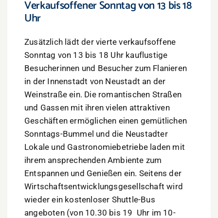
Verkaufsoffener Sonntag von 13 bis 18
Uhr
Zusätzlich lädt der vierte verkaufsoffene
Sonntag von 13 bis 18 Uhr kauflustige
Besucherinnen und Besucher zum Flanieren
in der Innenstadt von Neustadt an der
Weinstraße ein. Die romantischen Straßen
und Gassen mit ihren vielen attraktiven
Geschäften ermöglichen einen gemütlichen
Sonntags-Bummel und die Neustadter
Lokale und Gastronomiebetriebe laden mit
ihrem ansprechenden Ambiente zum
Entspannen und Genießen ein. Seitens der
Wirtschaftsentwicklungsgesellschaft wird
wieder ein kostenloser Shuttle-Bus
angeboten (von 10.30 bis 19 Uhr im 10-