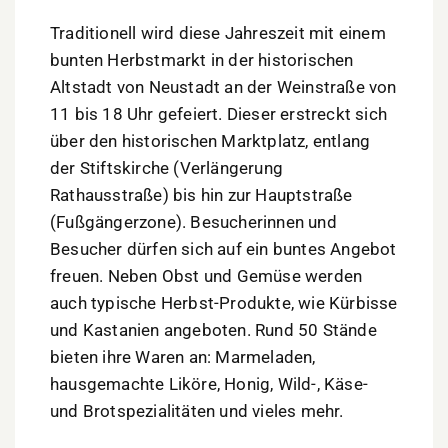
Traditionell wird diese Jahreszeit mit einem
bunten Herbstmarkt in der historischen
Altstadt von Neustadt an der Weinstraße von
11 bis 18 Uhr gefeiert. Dieser erstreckt sich
über den historischen Marktplatz, entlang
der Stiftskirche (Verlängerung
Rathausstraße) bis hin zur Hauptstraße
(Fußgängerzone). Besucherinnen und
Besucher dürfen sich auf ein buntes Angebot
freuen. Neben Obst und Gemüse werden
auch typische Herbst-Produkte, wie Kürbisse
und Kastanien angeboten. Rund 50 Stände
bieten ihre Waren an: Marmeladen,
hausgemachte Liköre, Honig, Wild-, Käse-
und Brotspezialitäten und vieles mehr.