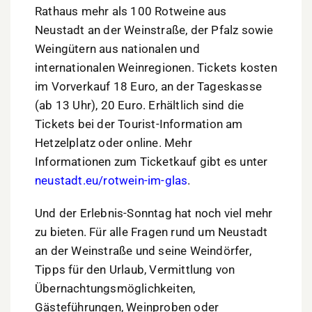
Rathaus mehr als 100 Rotweine aus
Neustadt an der Weinstraße, der Pfalz sowie
Weingütern aus nationalen und
internationalen Weinregionen. Tickets kosten
im Vorverkauf 18 Euro, an der Tageskasse
(ab 13 Uhr), 20 Euro. Erhältlich sind die
Tickets bei der Tourist-Information am
Hetzelplatz oder online. Mehr
Informationen zum Ticketkauf gibt es unter
neustadt.eu/rotwein-im-glas
.
Und der Erlebnis-Sonntag hat noch viel mehr
zu bieten. Für alle Fragen rund um Neustadt
an der Weinstraße und seine Weindörfer,
Tipps für den Urlaub, Vermittlung von
Übernachtungsmöglichkeiten,
Gästeführungen, Weinproben oder