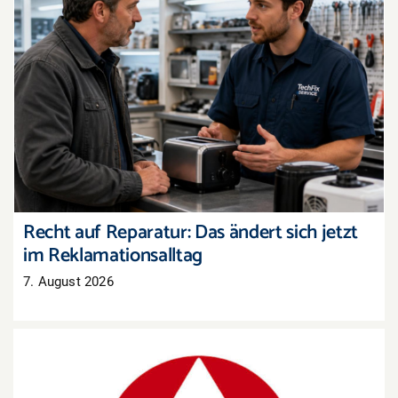
Recht auf Reparatur: Das ändert sich jetzt im
Reklamationsalltag
Recht auf Reparatur: Das ändert sich jetzt
im Reklamationsalltag
7. August 2026