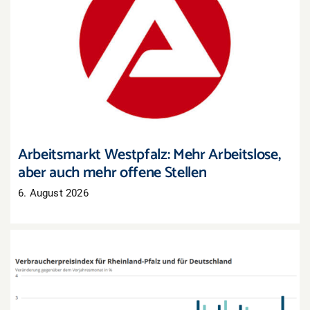
Arbeitsmarkt Westpfalz: Mehr Arbeitslose, aber
auch mehr offene Stellen
Arbeitsmarkt Westpfalz: Mehr Arbeitslose,
aber auch mehr offene Stellen
6. August 2026