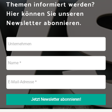
Themen informiert werden?
Hier können Sie unseren
Newsletter abonnieren.