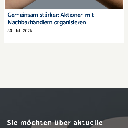
Gemeinsam stärker: Aktionen mit
Nachbarhändlern organisieren
30. Juli 2026
Sie möchten über aktuelle