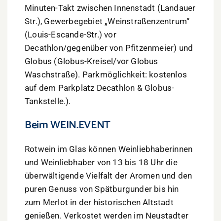
Minuten-Takt zwischen Innenstadt (Landauer
Str.), Gewerbegebiet „Weinstraßenzentrum“
(Louis-Escande-Str.) vor
Decathlon/gegenüber von Pfitzenmeier) und
Globus (Globus-Kreisel/vor Globus
Waschstraße). Parkmöglichkeit: kostenlos
auf dem Parkplatz Decathlon & Globus-
Tankstelle.).
Beim WEIN.EVENT
Rotwein im Glas können Weinliebhaberinnen
und Weinliebhaber von 13 bis 18 Uhr die
überwältigende Vielfalt der Aromen und den
puren Genuss von Spätburgunder bis hin
zum Merlot in der historischen Altstadt
genießen. Verkostet werden im Neustadter