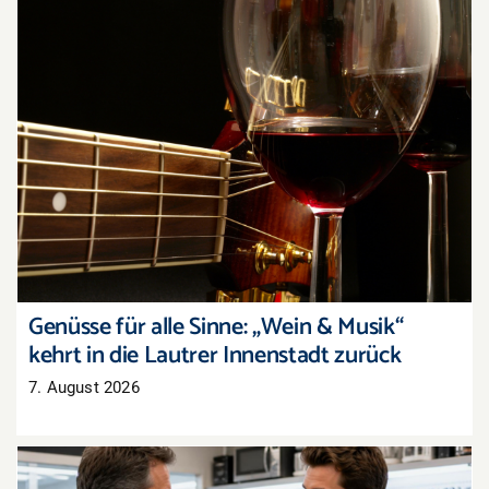
Genüsse für alle Sinne: „Wein & Musik“ kehrt in
die Lautrer Innenstadt zurück
Genüsse für alle Sinne: „Wein & Musik“
kehrt in die Lautrer Innenstadt zurück
7. August 2026