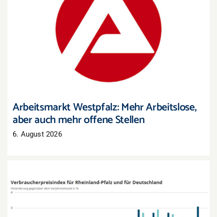
Arbeitsmarkt Westpfalz: Mehr Arbeitslose, aber
auch mehr offene Stellen
Arbeitsmarkt Westpfalz: Mehr Arbeitslose,
aber auch mehr offene Stellen
6. August 2026