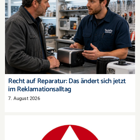
Recht auf Reparatur: Das ändert sich jetzt im
Reklamationsalltag
Recht auf Reparatur: Das ändert sich jetzt
im Reklamationsalltag
7. August 2026