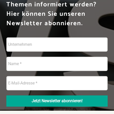
Themen informiert werden?
Hier können Sie unseren
Newsletter abonnieren.