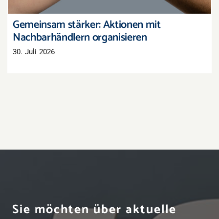
Gemeinsam stärker: Aktionen mit
Nachbarhändlern organisieren
30. Juli 2026
Sie möchten über aktuelle