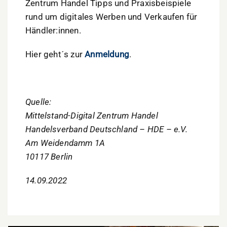
Zentrum Handel Tipps und Praxisbeispiele
rund um digitales Werben und Verkaufen für
Händler:innen.
Hier geht´s zur
Anmeldung
.
Quelle:
Mittelstand-Digital Zentrum Handel
Handelsverband Deutschland – HDE – e.V.
Am Weidendamm 1A
10117 Berlin
14.09.2022