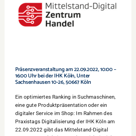
Präsenzveranstaltung am 22.09.2022, 10:00 –
16:00 Uhr bei der IHK Köln, Unter
Sachsenhausen 10-26, 50667 Köln
Ein optimiertes Ranking in Suchmaschinen,
eine gute Produktpräsentation oder ein
digitaler Service im Shop: Im Rahmen des
Praxistags Digitalisierung der IHK Köln am
22.09.2022 gibt das Mittelstand-Digital