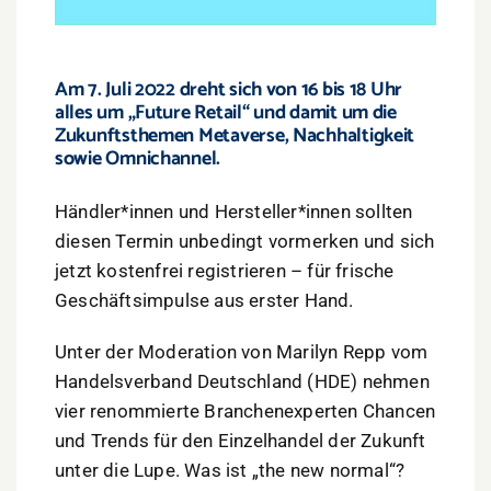
Am 7. Juli 2022 dreht sich von 16 bis 18 Uhr
alles um „Future Retail“ und damit um die
Zukunftsthemen Metaverse, Nachhaltigkeit
sowie Omnichannel.
Händler*innen und Hersteller*innen sollten
diesen Termin unbedingt vormerken und sich
jetzt kostenfrei registrieren – für frische
Geschäftsimpulse aus erster Hand.
Unter der Moderation von Marilyn Repp vom
Handelsverband Deutschland (HDE) nehmen
vier renommierte Branchenexperten Chancen
und Trends für den Einzelhandel der Zukunft
unter die Lupe. Was ist „the new normal“?