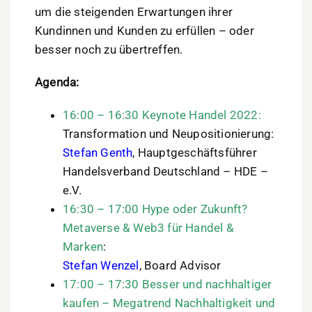
um die steigenden Erwartungen ihrer
Kundinnen und Kunden zu erfüllen – oder
besser noch zu übertreffen.
Agenda:
16:00 – 16:30 Keynote Handel 2022:
Transformation und Neupositionierung:
Stefan Genth
, Hauptgeschäftsführer
Handelsverband Deutschland – HDE –
e.V.
16:30 – 17:00 Hype oder Zukunft?
Metaverse & Web3 für Handel &
Marken
:
Stefan Wenzel
, Board Advisor
17:00 – 17:30 Besser und nachhaltiger
kaufen – Megatrend Nachhaltigkeit und