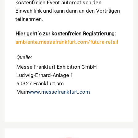
kostenfreien Event automatisch den
Einwahllink und kann dann an den Vorträgen
teilnehmen.
Hier geht´s zur kostenfreien Registrierung:
ambiente.messefrankfurt.com/future-retail
Quelle:
Messe Frankfurt Exhibition GmbH
Ludwig-Erhard-Anlage 1
60327 Frankfurt am
Main
www.messefrankfurt.com