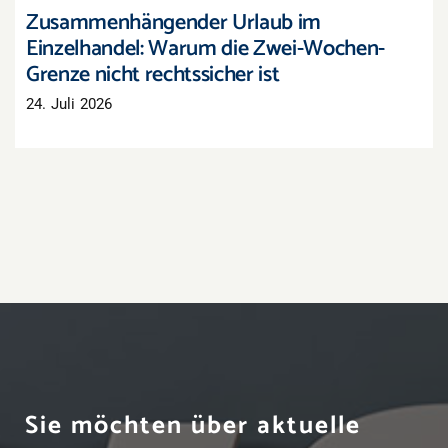
Zusammenhängender Urlaub im
Einzelhandel: Warum die Zwei-Wochen-
Grenze nicht rechtssicher ist
24. Juli 2026
Sie möchten über aktuelle