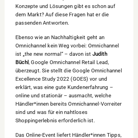
Konzepte und Lösungen gibt es schon auf
dem Markt? Auf diese Fragen hat er die
passenden Antworten.
Ebenso wie an Nachhaltigkeit geht an
Omnichannel kein Weg vorbei: Omnichannel
ist „the new normal“ – davon ist
Judith
Büchl
, Google Omnichannel Retail Lead,
überzeugt. Sie stellt die Google Omnichannel
Excellence Study 2022 (GOES) vor und
erklärt, was eine gute Kundenerfahrung –
online und stationär – ausmacht, welche
Händler*innen bereits Omnichannel-Vorreiter
sind und was für ein nahtloses
Shoppingerlebnis erforderlich ist.
Das Online-Event liefert Händler*innen Tipps,