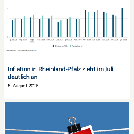
Inflation in Rheinland-Pfalz zieht im Juli deutlich
an
Inflation in Rheinland-Pfalz zieht im Juli
deutlich an
5. August 2026