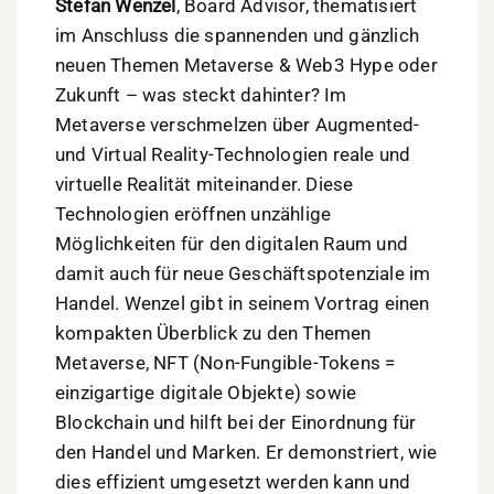
Stefan Wenzel
, Board Advisor, thematisiert
im Anschluss die spannenden und gänzlich
neuen Themen Metaverse & Web3 Hype oder
Zukunft – was steckt dahinter? Im
Metaverse verschmelzen über Augmented-
und Virtual Reality-Technologien reale und
virtuelle Realität miteinander. Diese
Technologien eröffnen unzählige
Möglichkeiten für den digitalen Raum und
damit auch für neue Geschäftspotenziale im
Handel. Wenzel gibt in seinem Vortrag einen
kompakten Überblick zu den Themen
Metaverse, NFT (Non-Fungible-Tokens =
einzigartige digitale Objekte) sowie
Blockchain und hilft bei der Einordnung für
den Handel und Marken. Er demonstriert, wie
dies effizient umgesetzt werden kann und