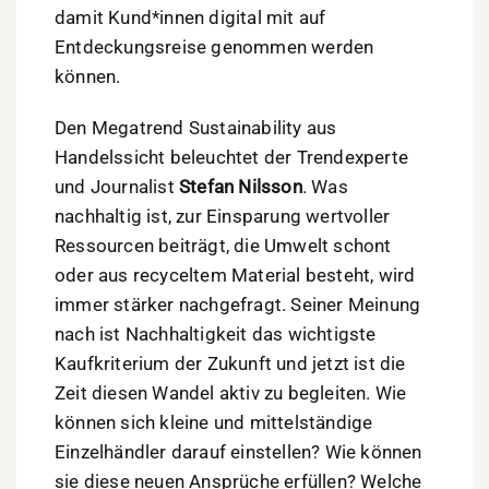
damit Kund*innen digital mit auf
Entdeckungsreise genommen werden
können.
Den Megatrend Sustainability aus
Handelssicht beleuchtet der Trendexperte
und Journalist
Stefan Nilsson
. Was
nachhaltig ist, zur Einsparung wertvoller
Ressourcen beiträgt, die Umwelt schont
oder aus recyceltem Material besteht, wird
immer stärker nachgefragt. Seiner Meinung
nach ist Nachhaltigkeit das wichtigste
Kaufkriterium der Zukunft und jetzt ist die
Zeit diesen Wandel aktiv zu begleiten. Wie
können sich kleine und mittelständige
Einzelhändler darauf einstellen? Wie können
sie diese neuen Ansprüche erfüllen? Welche