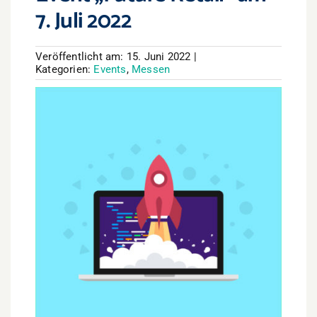
7. Juli 2022
Veröffentlicht am: 15. Juni 2022
|
Kategorien:
Events
,
Messen