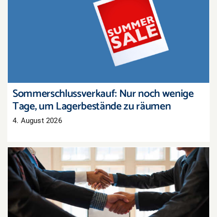
Sommerschlussverkauf: Nur noch wenige Tage,
um Lagerbestände zu räumen
Sommerschlussverkauf: Nur noch wenige
Tage, um Lagerbestände zu räumen
4. August 2026