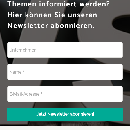
Themen informiert werden?
Hier können Sie unseren
Newsletter abonnieren.