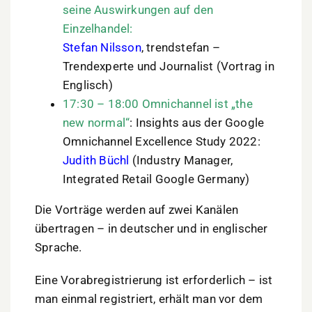
seine Auswirkungen auf den
Einzelhandel:
Stefan Nilsson
, trendstefan –
Trendexperte und Journalist (Vortrag in
Englisch)
17:30 – 18:00 Omnichannel ist „the
new normal“
: Insights aus der Google
Omnichannel Excellence Study 2022:
Judith Büchl
(Industry Manager,
Integrated Retail Google Germany)
Die Vorträge werden auf zwei Kanälen
übertragen – in deutscher und in englischer
Sprache.
Eine Vorabregistrierung ist erforderlich – ist
man einmal registriert, erhält man vor dem