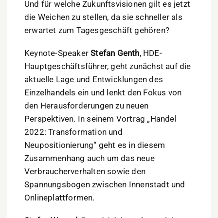
Und für welche Zukunftsvisionen gilt es jetzt
die Weichen zu stellen, da sie schneller als
erwartet zum Tagesgeschäft gehören?
Keynote-Speaker
Stefan Genth
, HDE-
Hauptgeschäftsführer, geht zunächst auf die
aktuelle Lage und Entwicklungen des
Einzelhandels ein und lenkt den Fokus von
den Herausforderungen zu neuen
Perspektiven. In seinem Vortrag „Handel
2022: Transformation und
Neupositionierung“ geht es in diesem
Zusammenhang auch um das neue
Verbraucherverhalten sowie den
Spannungsbogen zwischen Innenstadt und
Onlineplattformen.