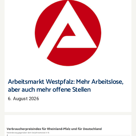
Arbeitsmarkt Westpfalz: Mehr Arbeitslose, aber
auch mehr offene Stellen
Arbeitsmarkt Westpfalz: Mehr Arbeitslose,
aber auch mehr offene Stellen
6. August 2026