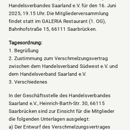
Handelsverbandes Saarland e.V. für den 16. Juni
2025, 19.15 Uhr. Die Mitgliederversammlung
findet statt im GALERIA Restaurant (1. OG),
Bahnhofstraße 15, 66111 Saarbrücken.
Tagesordnung:
1. Begrüßung
2. Zustimmung zum Verschmelzungsvertrag
zwischen dem Handelsverband Südwest e.V. und
dem Handelsverband Saarland e.V.
3. Verschiedenes
In der Geschäftsstelle des Handelsverbandes
Saarland e.V., Heinrich-Barth-Str. 30, 66115
Saarbrücken sind zur Einsicht für die Mitglieder
die folgenden Unterlagen ausgelegt:
a) Der Entwurf des Verschmelzungsvertrages