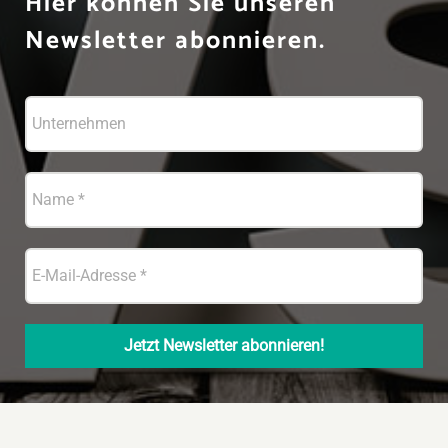
Hier können Sie unseren
Newsletter abonnieren.