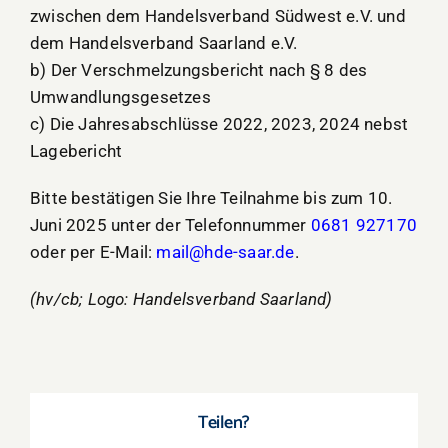
zwischen dem Handelsverband Südwest e.V. und
dem Handelsverband Saarland e.V.
b) Der Verschmelzungsbericht nach § 8 des
Umwandlungsgesetzes
c) Die Jahresabschlüsse 2022, 2023, 2024 nebst
Lagebericht
Bitte bestätigen Sie Ihre Teilnahme bis zum 10.
Juni 2025 unter der Telefonnummer
0681 927170
oder per E-Mail:
mail@hde-saar.de
.
(hv/cb; Logo: Handelsverband Saarland)
Teilen?