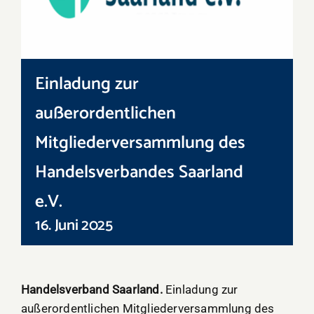
Einladung zur
außerordentlichen
Mitgliederversammlung des
Handelsverbandes Saarland
e.V.
16. Juni 2025
Handelsverband Saarland.
Einladung zur
außerordentlichen Mitgliederversammlung des